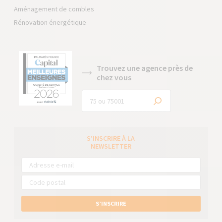
Aménagement de combles
Rénovation énergétique
Trouvez une agence près de
chez vous
S’INSCRIRE À LA
NEWSLETTER
S’INSCRIRE