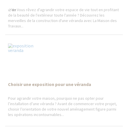
🌿🏡 Vous rêvez d'agrandir votre espace de vie tout en profitant
de la beauté de l'extérieur toute l'année ? Découvrez les
merveilles de la construction d'une véranda avec La Maison des
Travaux...
Choisir une exposition pour une véranda
Pour agrandir votre maison, pourquoi ne pas opter pour
l’installation d’une véranda ? Avant de commencer votre projet,
choisir l’orientation de votre nouvel aménagement figure parmi
les opérations incontournables...