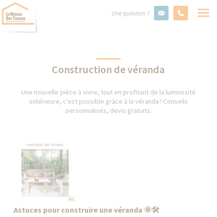
Une question ?
Construction de véranda
Une nouvelle pièce à vivre, tout en profitant de la luminosité
extérieure, c'est possible grâce à la véranda ! Conseils
personnalisés, devis gratuits.
Astuces pour construire une véranda 🌞🛠️