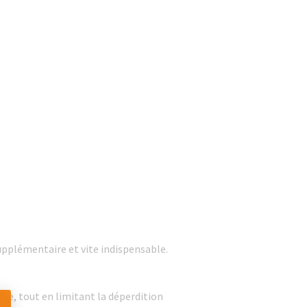
pplémentaire et vite indispensable.
vie, tout en limitant la déperdition