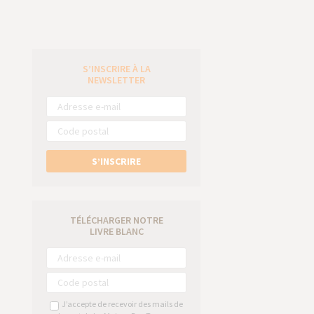
S’INSCRIRE À LA
e
NEWSLETTER
S’INSCRIRE
TÉLÉCHARGER NOTRE
LIVRE BLANC
J’accepte de recevoir des mails de