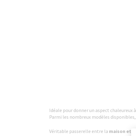
Idéale pour donner un aspect chaleureux à
Parmi les nombreux modèles disponibles, 
Véritable passerelle entre la
maison et le