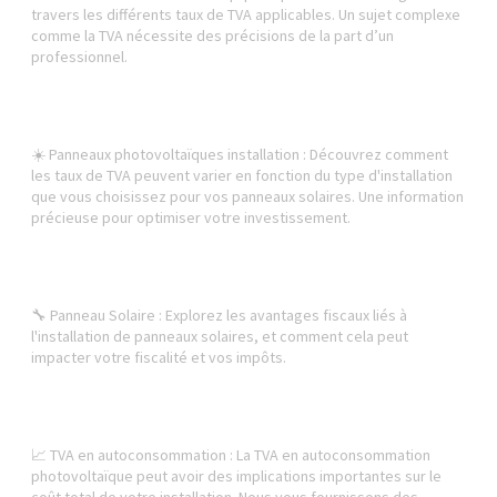
travers les différents taux de TVA applicables. Un sujet complexe
comme la TVA nécessite des précisions de la part d’un
professionnel.
☀️ Panneaux photovoltaïques installation : Découvrez comment
les taux de TVA peuvent varier en fonction du type d'installation
que vous choisissez pour vos panneaux solaires. Une information
précieuse pour optimiser votre investissement.
🔧 Panneau Solaire : Explorez les avantages fiscaux liés à
l'installation de panneaux solaires, et comment cela peut
impacter votre fiscalité et vos impôts.
📈 TVA en autoconsommation : La TVA en autoconsommation
photovoltaïque peut avoir des implications importantes sur le