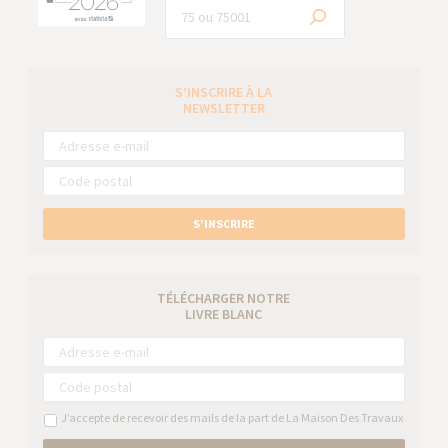
S’INSCRIRE À LA
NEWSLETTER
S’INSCRIRE
TÉLÉCHARGER NOTRE
LIVRE BLANC
J’accepte de recevoir des mails de la part de La Maison Des Travaux