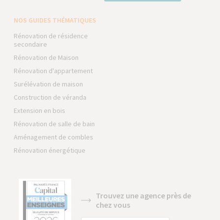
NOS GUIDES THÉMATIQUES
Rénovation de résidence
secondaire
Rénovation de Maison
Rénovation d'appartement
Surélévation de maison
Construction de véranda
Extension en bois
Rénovation de salle de bain
Aménagement de combles
Rénovation énergétique
Trouvez une agence près de
chez vous