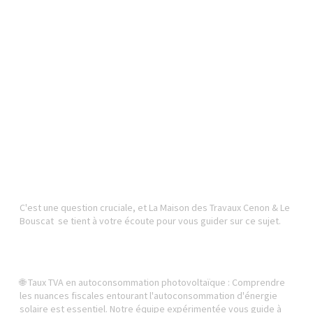
C'est une question cruciale, et La Maison des Travaux Cenon & Le
Bouscat se tient à votre écoute pour vous guider sur ce sujet.
🌐 Taux TVA en autoconsommation photovoltaïque : Comprendre
les nuances fiscales entourant l'autoconsommation d'énergie
solaire est essentiel. Notre équipe expérimentée vous guide à