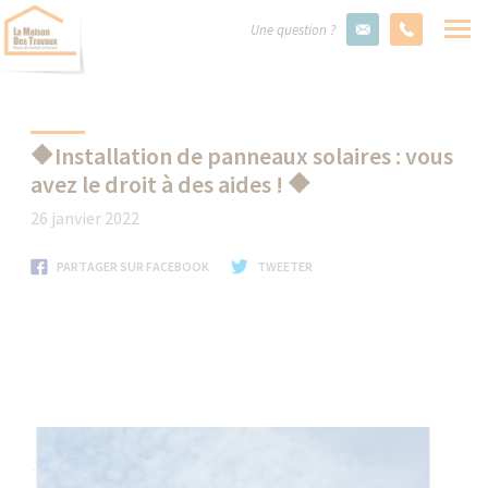
Une question ?
🔶Installation de panneaux solaires : vous
avez le droit à des aides ! 🔶
26 janvier 2022
PARTAGER SUR FACEBOOK
TWEETER