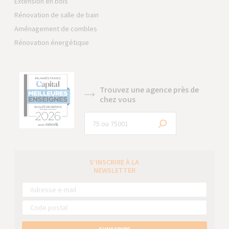
Extension en bois
Rénovation de salle de bain
Aménagement de combles
Rénovation énergétique
Trouvez une agence près de
chez vous
S’INSCRIRE À LA
NEWSLETTER