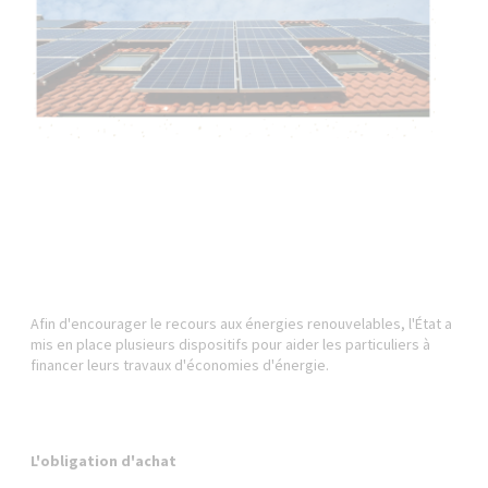
Afin d'encourager le recours aux énergies renouvelables, l'État a
mis en place plusieurs dispositifs pour aider les particuliers à
financer leurs travaux d'économies d'énergie.
L'obligation d'achat