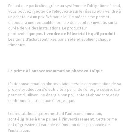
En tant que particulier, grâce au système de l’obligation d’achat,
vous pouvez injecter de l’électricité sur le réseau et la vendre à
un acheteur à un prix fixé par la loi. Ce mécanisme permet
d'aboutir à une rentabilité normale des capitaux investis sur la
durée de vie des installations. Le producteur
photovoltaïque
peut vendre de l’électricité qu’il produit
.
Les tarifs d’achat sont fixés par arrêté et évoluent chaque
trimestre.
La prime à l'autoconsommation photovoltaïque
L’autoconsommation photovoltaïque est la consommation de sa
propre production d'électricité à partir de l'énergie solaire. Elle
permet d'utiliser une énergie non polluante et abondante et de
contribuer à la transition énergétique.
Les installations qui permettent l'autoconsommation,
sont
éligibles à une prime à l'investissement
. Cette prime
est dégressive et variable en fonction de la puissance de
l'installation.