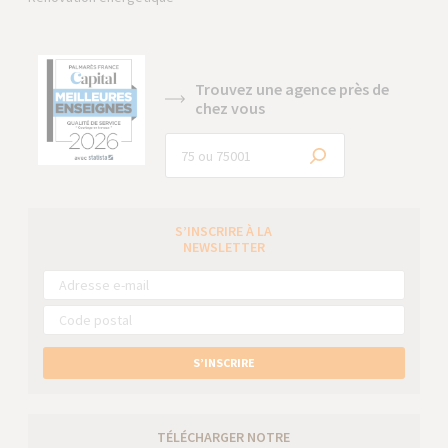
Trouvez une agence près de
chez vous
S’INSCRIRE À LA
NEWSLETTER
S’INSCRIRE
TÉLÉCHARGER NOTRE