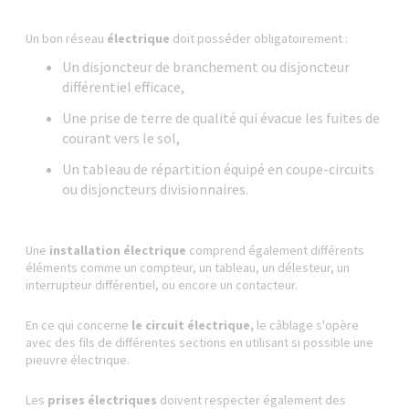
Un bon réseau
électrique
doit posséder obligatoirement :
Un disjoncteur de branchement ou disjoncteur
différentiel efficace,
Une prise de terre de qualité qui évacue les fuites de
courant vers le sol,
Un tableau de répartition équipé en coupe-circuits
ou disjoncteurs divisionnaires.
Une
installation électrique
comprend également différents
éléments comme un compteur, un tableau, un délesteur, un
interrupteur différentiel, ou encore un contacteur.
En ce qui concerne
le circuit électrique,
le câblage s'opère
avec des fils de différentes sections en utilisant si possible une
pieuvre électrique.
Les
prises électriques
doivent respecter également des