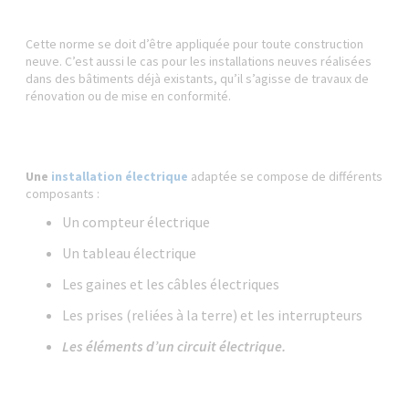
Cette norme se doit d’être appliquée pour toute construction
neuve. C’est aussi le cas pour les installations neuves réalisées
dans des bâtiments déjà existants, qu’il s’agisse de travaux de
rénovation ou de mise en conformité.
Une
installation électrique
adaptée se compose de différents
composants :
Un compteur électrique
Un tableau électrique
Les gaines et les câbles électriques
Les prises (reliées à la terre) et les interrupteurs
Les éléments d’un circuit électrique.