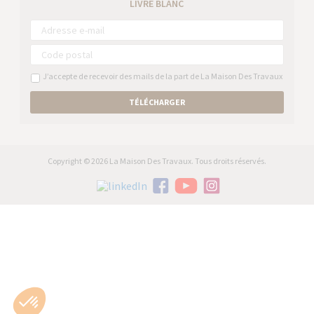
LIVRE BLANC
J’accepte de recevoir des mails de la part de La Maison Des Travaux
TÉLÉCHARGER
Copyright © 2026 La Maison Des Travaux. Tous droits réservés.