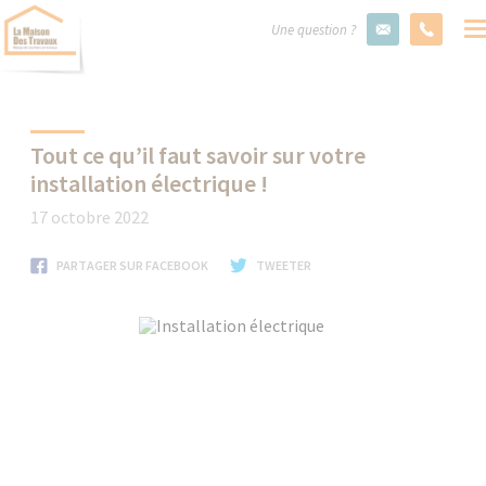
Une question ?
Tout ce qu’il faut savoir sur votre
installation électrique !
17 octobre 2022
PARTAGER SUR FACEBOOK
TWEETER