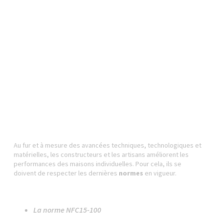
Au fur et à mesure des avancées techniques, technologiques et
matérielles, les constructeurs et les artisans améliorent les
performances des maisons individuelles. Pour cela, ils se
doivent de respecter les dernières
normes
en vigueur.
La norme NFC15-100